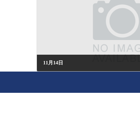
11月14日
2024年11月14日 (木) 05:16