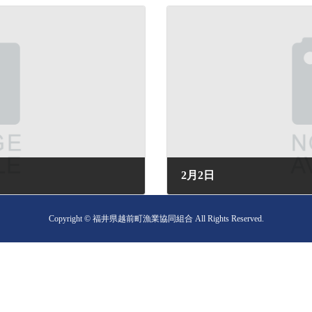
2月2日
2025年2月2日 (日) 07:56
Copyright © 福井県越前町漁業協同組合 All Rights Reserved.