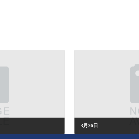
3月26日
2025年3月26日 (水) 18:02