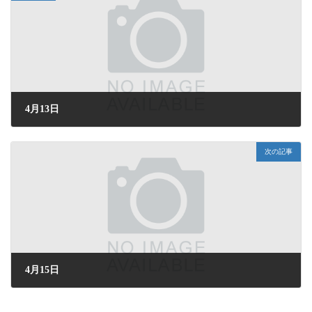
4月13日
2025年4月13日 (日) 05:57
次の記事
4月15日
2025年4月15日 (火) 16:40