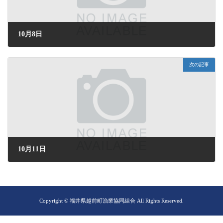
10月8日
2025年10月8日 (水) 08:16
次の記事
10月11日
2025年10月11日 (土) 18:21
Copyright © 福井県越前町漁業協同組合 All Rights Reserved.