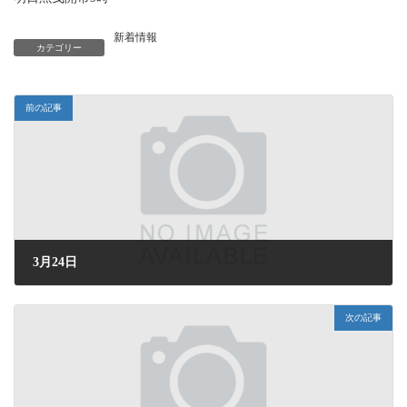
新着情報
カテゴリー
前の記事
3月24日
2026年3月24日 (火) 16:14
次の記事