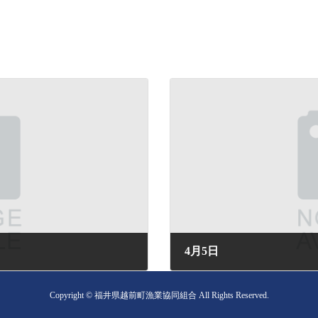
4月5日
2026年4月5日 (日) 16:22
Copyright © 福井県越前町漁業協同組合 All Rights Reserved.