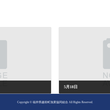
5月18日
2026年5月18日 (月) 18:20
Copyright © 福井県越前町漁業協同組合 All Rights Reserved.