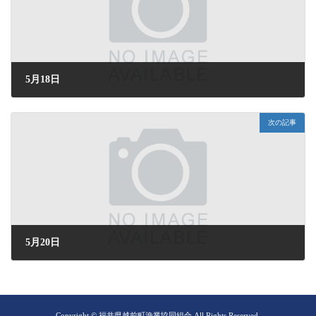
5月18日
2026年5月18日 (月) 18:20
次の記事
5月20日
2026年5月20日 (水) 16:37
Copyright © 福井県越前町漁業協同組合 All Rights Reserved.