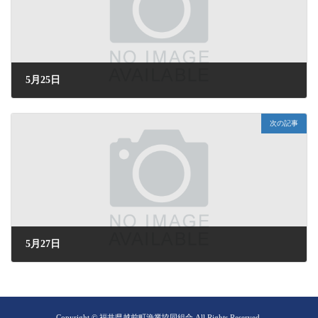
5月25日
2026年5月25日 (月) 16:57
次の記事
5月27日
2026年5月27日 (水) 16:06
Copyright © 福井県越前町漁業協同組合 All Rights Reserved.