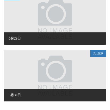
5月29日
2026年5月29日 (金) 13:53
次の記事
5月30日
2026年5月30日 (土) 16:17