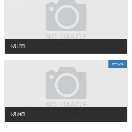
6月17日
2026年6月17日 (水) 17:10
次の記事
6月24日
2026年6月24日 (水) 15:45